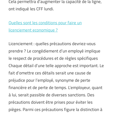
Cela permettra d’augmenter la capacité de la ligne,
ont indiqué les CFF lundi.
Quelles sont les conditions pour faire un
licenciement economique ?
Licenciement : quelles précautions devriez-vous
prendre ? Le congédiement d’un employé implique
le respect de procédures et de règles spécifiques
Chaque détail d’une telle approche est important. Le
fait d’omettre ces détails serait une cause de
préjudice pour l’employé, synonyme de perte
financière et de perte de temps. L’employeur, quant
à lui, serait passible de diverses sanctions. Des
précautions doivent être prises pour éviter les
pièges. Parmi ces précautions figure la distinction à