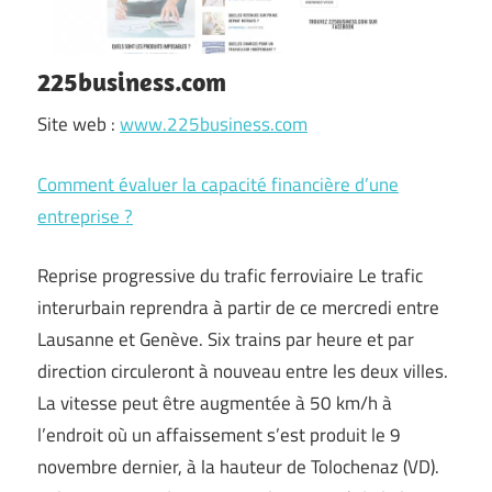
225business.com
Site web :
www.225business.com
Comment évaluer la capacité financière d’une
entreprise ?
Reprise progressive du trafic ferroviaire Le trafic
interurbain reprendra à partir de ce mercredi entre
Lausanne et Genève. Six trains par heure et par
direction circuleront à nouveau entre les deux villes.
La vitesse peut être augmentée à 50 km/h à
l’endroit où un affaissement s’est produit le 9
novembre dernier, à la hauteur de Tolochenaz (VD).