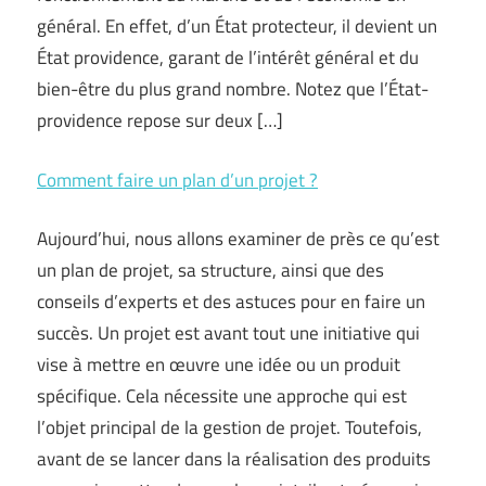
général. En effet, d’un État protecteur, il devient un
État providence, garant de l’intérêt général et du
bien-être du plus grand nombre. Notez que l’État-
providence repose sur deux […]
Comment faire un plan d’un projet ?
Aujourd’hui, nous allons examiner de près ce qu’est
un plan de projet, sa structure, ainsi que des
conseils d’experts et des astuces pour en faire un
succès. Un projet est avant tout une initiative qui
vise à mettre en œuvre une idée ou un produit
spécifique. Cela nécessite une approche qui est
l’objet principal de la gestion de projet. Toutefois,
avant de se lancer dans la réalisation des produits