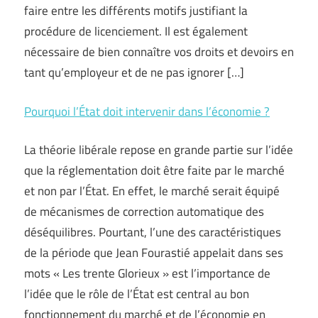
faire entre les différents motifs justifiant la
procédure de licenciement. Il est également
nécessaire de bien connaître vos droits et devoirs en
tant qu’employeur et de ne pas ignorer […]
Pourquoi l’État doit intervenir dans l’économie ?
La théorie libérale repose en grande partie sur l’idée
que la réglementation doit être faite par le marché
et non par l’État. En effet, le marché serait équipé
de mécanismes de correction automatique des
déséquilibres. Pourtant, l’une des caractéristiques
de la période que Jean Fourastié appelait dans ses
mots « Les trente Glorieux » est l’importance de
l’idée que le rôle de l’État est central au bon
fonctionnement du marché et de l’économie en