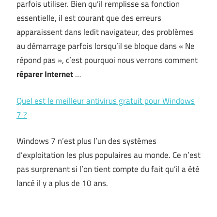
parfois utiliser. Bien qu’il remplisse sa fonction
essentielle, il est courant que des erreurs
apparaissent dans ledit navigateur, des problèmes
au démarrage parfois lorsqu’il se bloque dans « Ne
répond pas », c’est pourquoi nous verrons comment
réparer Internet
…
Quel est le meilleur antivirus gratuit pour Windows
7 ?
Windows 7 n’est plus l’un des systèmes
d’exploitation les plus populaires au monde. Ce n’est
pas surprenant si l’on tient compte du fait qu’il a été
lancé il y a plus de 10 ans.