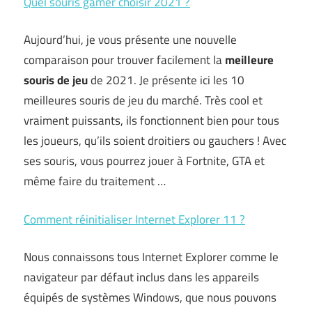
Quel souris gamer choisir 2021 ?
Aujourd’hui, je vous présente une nouvelle
comparaison pour trouver facilement la
meilleure
souris de jeu
de 2021. Je présente ici les 10
meilleures souris de jeu du marché. Très cool et
vraiment puissants, ils fonctionnent bien pour tous
les joueurs, qu’ils soient droitiers ou gauchers ! Avec
ses souris, vous pourrez jouer à Fortnite, GTA et
même faire du traitement …
Comment réinitialiser Internet Explorer 11 ?
Nous connaissons tous Internet Explorer comme le
navigateur par défaut inclus dans les appareils
équipés de systèmes Windows, que nous pouvons