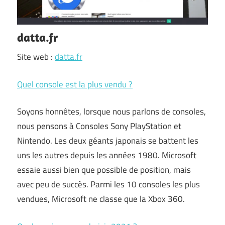
datta.fr
Site web :
datta.fr
Quel console est la plus vendu ?
Soyons honnêtes, lorsque nous parlons de consoles,
nous pensons à Consoles Sony PlayStation et
Nintendo. Les deux géants japonais se battent les
uns les autres depuis les années 1980. Microsoft
essaie aussi bien que possible de position, mais
avec peu de succès. Parmi les 10 consoles les plus
vendues, Microsoft ne classe que la Xbox 360.