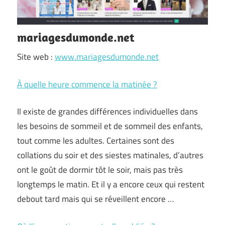
mariagesdumonde.net
Site web :
www.mariagesdumonde.net
À quelle heure commence la matinée ?
Il existe de grandes différences individuelles dans
les besoins de sommeil et de sommeil des enfants,
tout comme les adultes. Certaines sont des
collations du soir et des siestes matinales, d’autres
ont le goût de dormir tôt le soir, mais pas très
longtemps le matin. Et il y a encore ceux qui restent
debout tard mais qui se réveillent encore …