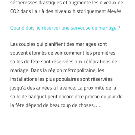
sécheresses drastiques et augmente les niveaux de
CO2 dans l’air à des niveaux historiquement élevés.
Quand dois-je réserver une serveuse de mariage ?
Les couples qui planifient des mariages sont
souvent étonnés de voir comment les premières
salles de fête sont réservées aux célébrations de
mariage. Dans la région métropolitaine, les
installations les plus populaires sont réservées
jusqu’à des années à l’avance. La proximité de la
salle de banquet peut encore être proche du jour de
la fête dépend de beaucoup de choses. …